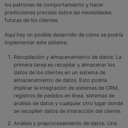
los patrones de comportamiento y hacer
predicciones precisas sobre las necesidades
futuras de los clientes.
Aquí hay un posible desarrollo de cómo se podría
implementar este sistema:
Recopilación y almacenamiento de datos: La
primera tarea es recopilar y almacenar los
datos de los clientes en un sistema de
almacenamiento de datos. Esto podría
implicar la integración de sistemas de CRM,
registros de pedidos en línea, sistemas de
análisis de datos y cualquier otro lugar donde
se recopilen datos de interacción del cliente.
Análisis y preprocesamiento de datos: Una