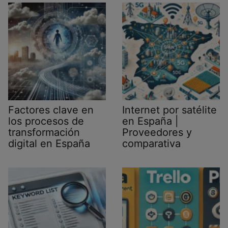
Factores clave en
Internet por satélite
los procesos de
en España |
transformación
Proveedores y
digital en España
comparativa