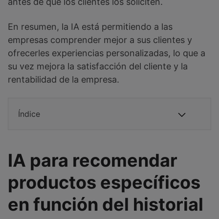
antes de que los clientes los soliciten.
En resumen, la IA está permitiendo a las
empresas comprender mejor a sus clientes y
ofrecerles experiencias personalizadas, lo que a
su vez mejora la satisfacción del cliente y la
rentabilidad de la empresa.
Índice
IA para recomendar
productos específicos
en función del historial