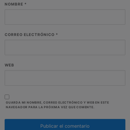
NOMBRE
*
CORREO ELECTRÓNICO
*
WEB
GUARDA MI NOMBRE, CORREO ELECTRÓNICO Y WEB EN ESTE
NAVEGADOR PARA LA PRÓXIMA VEZ QUE COMENTE.