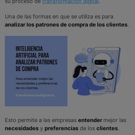
su proceso de
transformación digital
.
Una de las formas en que se utiliza es para
analizar los patrones de compra de los clientes
.
Esto permite a las empresas
entender
mejor las
necesidades
y
preferencias
de los
clientes
.