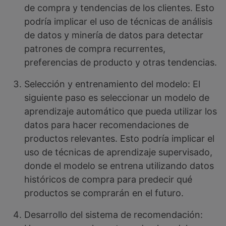
de compra y tendencias de los clientes. Esto
podría implicar el uso de técnicas de análisis
de datos y minería de datos para detectar
patrones de compra recurrentes,
preferencias de producto y otras tendencias.
Selección y entrenamiento del modelo: El
siguiente paso es seleccionar un modelo de
aprendizaje automático que pueda utilizar los
datos para hacer recomendaciones de
productos relevantes. Esto podría implicar el
uso de técnicas de aprendizaje supervisado,
donde el modelo se entrena utilizando datos
históricos de compra para predecir qué
productos se comprarán en el futuro.
Desarrollo del sistema de recomendación: