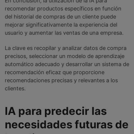
En conclusión, la utilización de la IA para
recomendar productos específicos en función
del historial de compras de un cliente puede
mejorar significativamente la experiencia del
usuario y aumentar las ventas de una empresa.
La clave es recopilar y analizar datos de compra
precisos, seleccionar un modelo de aprendizaje
automático adecuado y desarrollar un sistema de
recomendación eficaz que proporcione
recomendaciones precisas y relevantes a los
clientes.
IA para predecir las
necesidades futuras de