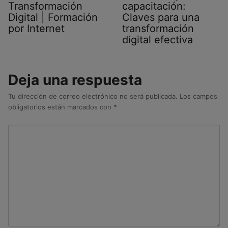
Transformación
capacitación:
Digital | Formación
Claves para una
por Internet
transformación
digital efectiva
Deja una respuesta
Tu dirección de correo electrónico no será publicada.
Los campos
obligatorios están marcados con
*