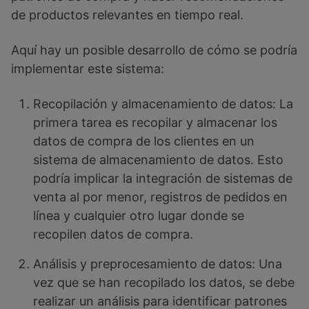
de productos relevantes en tiempo real.
Aquí hay un posible desarrollo de cómo se podría
implementar este sistema:
Recopilación y almacenamiento de datos: La
primera tarea es recopilar y almacenar los
datos de compra de los clientes en un
sistema de almacenamiento de datos. Esto
podría implicar la integración de sistemas de
venta al por menor, registros de pedidos en
línea y cualquier otro lugar donde se
recopilen datos de compra.
Análisis y preprocesamiento de datos: Una
vez que se han recopilado los datos, se debe
realizar un análisis para identificar patrones