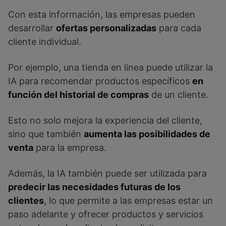
Con esta información, las empresas pueden
desarrollar
ofertas personalizadas
para cada
cliente individual.
Por ejemplo, una tienda en línea puede utilizar la
IA para recomendar productos específicos
en
función del historial de compras
de un cliente.
Esto no solo mejora la experiencia del cliente,
sino que también
aumenta las posibilidades de
venta
para la empresa.
Además, la IA también puede ser utilizada para
predecir las necesidades futuras de los
clientes
, lo que permite a las empresas estar un
paso adelante y ofrecer productos y servicios