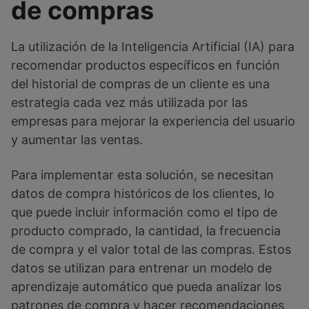
de compras
La utilización de la Inteligencia Artificial (IA) para
recomendar productos específicos en función
del historial de compras de un cliente es una
estrategia cada vez más utilizada por las
empresas para mejorar la experiencia del usuario
y aumentar las ventas.
Para implementar esta solución, se necesitan
datos de compra históricos de los clientes, lo
que puede incluir información como el tipo de
producto comprado, la cantidad, la frecuencia
de compra y el valor total de las compras. Estos
datos se utilizan para entrenar un modelo de
aprendizaje automático que pueda analizar los
patrones de compra y hacer recomendaciones