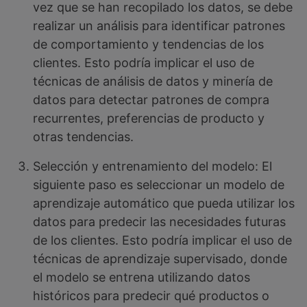
vez que se han recopilado los datos, se debe
realizar un análisis para identificar patrones
de comportamiento y tendencias de los
clientes. Esto podría implicar el uso de
técnicas de análisis de datos y minería de
datos para detectar patrones de compra
recurrentes, preferencias de producto y
otras tendencias.
Selección y entrenamiento del modelo: El
siguiente paso es seleccionar un modelo de
aprendizaje automático que pueda utilizar los
datos para predecir las necesidades futuras
de los clientes. Esto podría implicar el uso de
técnicas de aprendizaje supervisado, donde
el modelo se entrena utilizando datos
históricos para predecir qué productos o