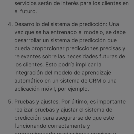
servicios serán de interés para los clientes en
el futuro.
Desarrollo del sistema de predicción: Una
vez que se ha entrenado el modelo, se debe
desarrollar un sistema de predicción que
pueda proporcionar predicciones precisas y
relevantes sobre las necesidades futuras de
los clientes. Esto podría implicar la
integración del modelo de aprendizaje
automático en un sistema de CRM o una
aplicación móvil, por ejemplo.
Pruebas y ajustes: Por último, es importante
realizar pruebas y ajustar el sistema de
predicción para asegurarse de que esté
funcionando correctamente y
proporcionando predicciones precisas y