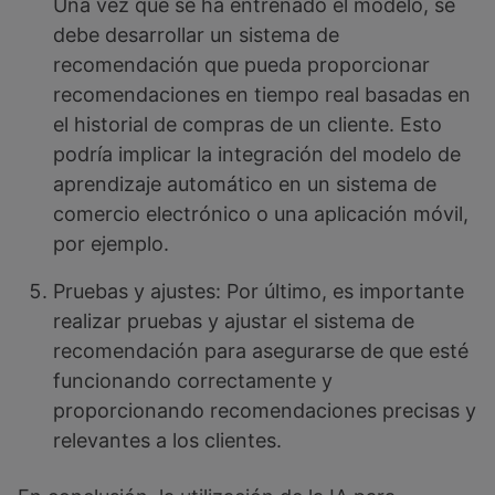
Una vez que se ha entrenado el modelo, se
debe desarrollar un sistema de
recomendación que pueda proporcionar
recomendaciones en tiempo real basadas en
el historial de compras de un cliente. Esto
podría implicar la integración del modelo de
aprendizaje automático en un sistema de
comercio electrónico o una aplicación móvil,
por ejemplo.
Pruebas y ajustes: Por último, es importante
realizar pruebas y ajustar el sistema de
recomendación para asegurarse de que esté
funcionando correctamente y
proporcionando recomendaciones precisas y
relevantes a los clientes.