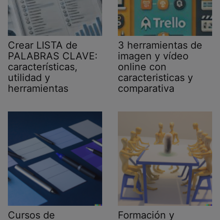
Crear LISTA de
3 herramientas de
PALABRAS CLAVE:
imagen y vídeo
características,
online con
utilidad y
caracteristicas y
herramientas
comparativa
Cursos de
Formación y