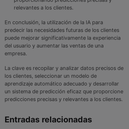
relevantes a los clientes.
En conclusión, la utilización de la IA para
predecir las necesidades futuras de los clientes
puede mejorar significativamente la experiencia
del usuario y aumentar las ventas de una
empresa.
La clave es recopilar y analizar datos precisos de
los clientes, seleccionar un modelo de
aprendizaje automático adecuado y desarrollar
un sistema de predicción eficaz que proporcione
predicciones precisas y relevantes a los clientes.
Entradas relacionadas