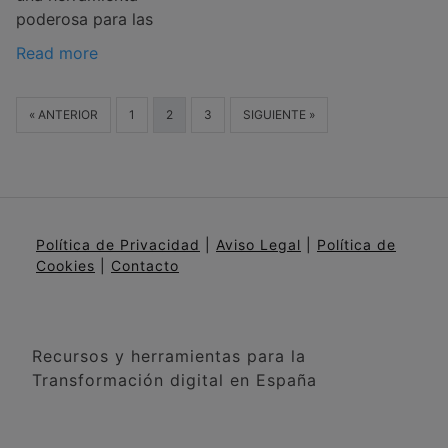
poderosa para las
Read more
« ANTERIOR
1
2
3
SIGUIENTE »
Política de Privacidad
|
Aviso Legal
|
Política de
Cookies
|
Contacto
Recursos y herramientas para la
Transformación digital en España