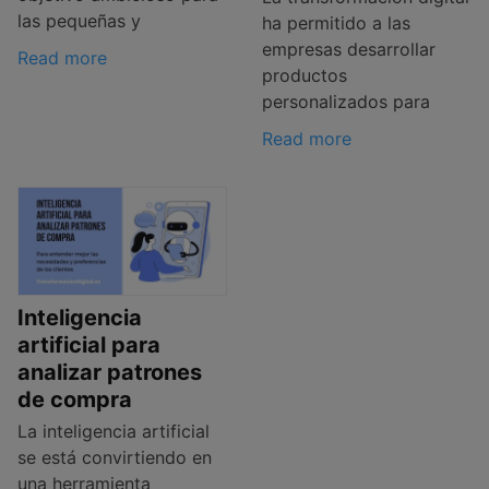
las pequeñas y
ha permitido a las
empresas desarrollar
Read more
productos
personalizados para
Read more
Inteligencia
artificial para
analizar patrones
de compra
La inteligencia artificial
se está convirtiendo en
una herramienta